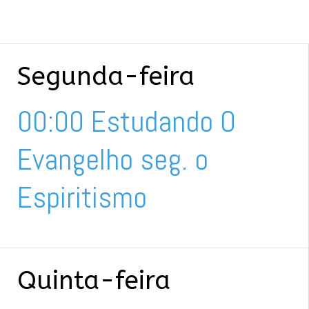
Segunda-feira
00:00 Estudando O
Evangelho seg. o
Espiritismo
Quinta-feira