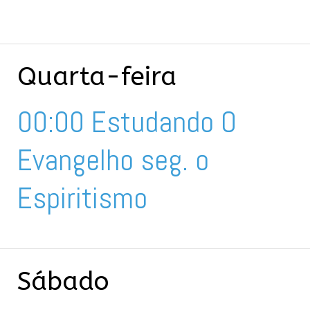
Quarta-feira
00:00 Estudando O
Evangelho seg. o
Espiritismo
Sábado