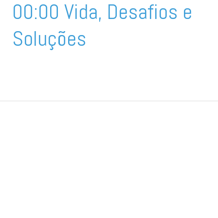
00:00 Vida, Desafios e
Soluções