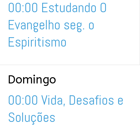
00:00 Estudando O
Evangelho seg. o
Espiritismo
Domingo
00:00 Vida, Desafios e
Soluções