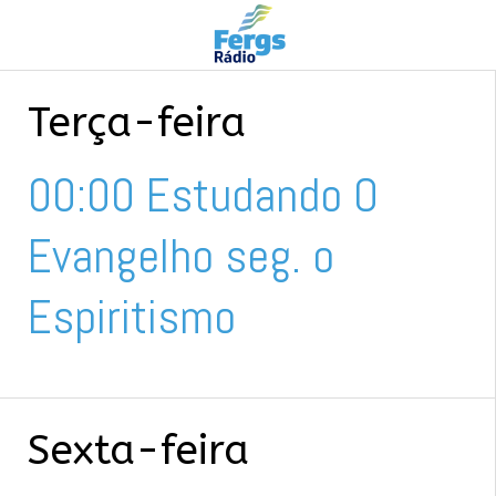
Terça-feira
00:00 Estudando O
Evangelho seg. o
Espiritismo
Sexta-feira