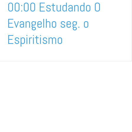
00:00 Estudando O
Evangelho seg. o
Espiritismo