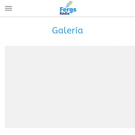
Galeria