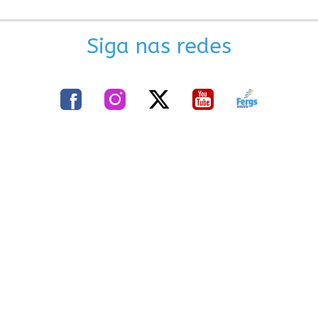
Siga nas redes